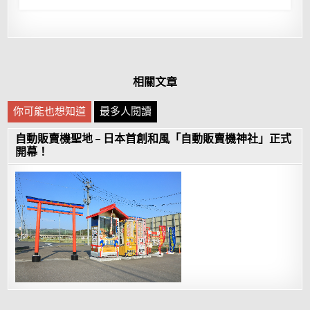
相關文章
你可能也想知道
最多人閱讀
自動販賣機聖地 – 日本首創和風「自動販賣機神社」正式
開幕！