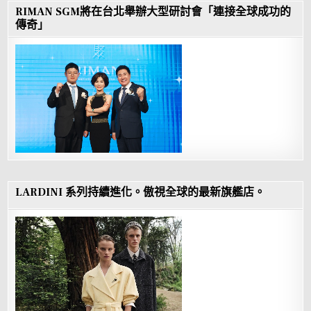
RIMAN SGM將在台北舉辦大型研討會「連接全球成功的
傳奇」
LARDINI 系列持續進化。傲視全球的最新旗艦店。