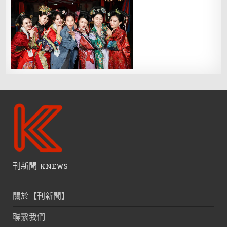
刊新聞 KNEWS
關於【刊新聞】
聯繫我們