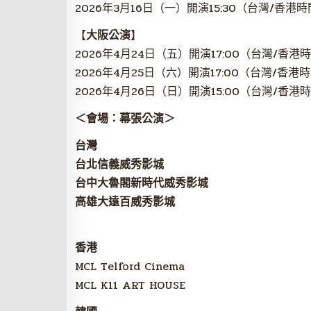
2026年3月16日（一）開演15:30（台灣/香港時
【
大阪公演
】
2026年4月24日（五）開演17:00（台灣/香港
2026年4月25日（六）開演17:00（台灣/香港
2026年4月26日（日）開演15:00（台灣/香港
＜會場：幕張公演＞
台灣
台北信義威秀影城
台中大魯閣新時代威秀影城
高雄大遠百威秀影城
香港
MCL Telford Cinema
MCL K11 ART HOUSE