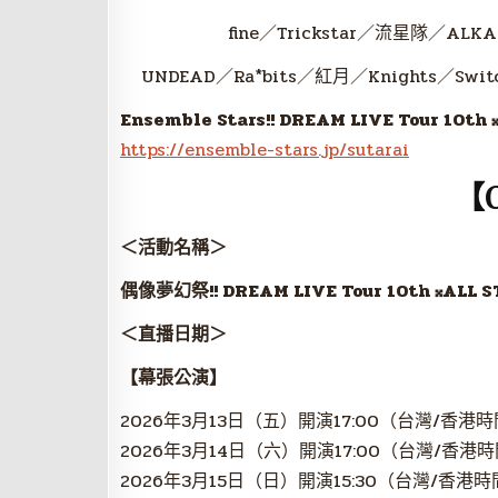
fine／Trickstar／流星隊／ALKAL
UNDEAD／Ra*bits／紅月／Knights／Switch
Ensemble Stars!! DREAM LIVE Tour 10th 
https://ensemble-stars.jp/sutarai
【O
＜活動名稱＞
偶像夢幻祭!!
DREAM LIVE Tour 10th
𝄪
ALL S
＜直播日期＞
【幕張公演】
2026年3月13日（五）開演17:00（台灣/香港
2026年3月14日（六）開演17:00（台灣/香港
2026年3月15日（日）開演15:30（台灣/香港時