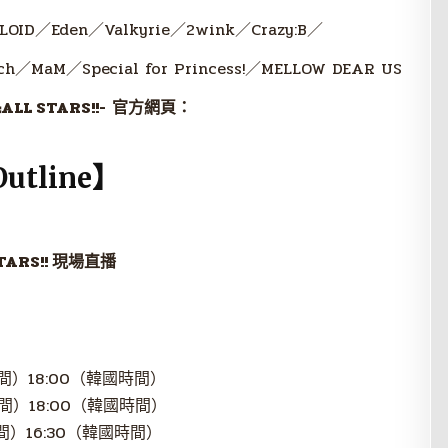
OID／Eden／Valkyrie／2wink／Crazy:B／
／MaM／Special for Princess!／MELLOW DEAR US
ALL STARS!!-
官方網頁：
utline】
TARS!!
現場直播
時間）18:00（韓國時間）
時間）18:00（韓國時間）
間）16:30（韓國時間）