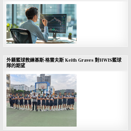
外籍籃球教練基斯·格雷夫斯 Keith Graves 對HWIS籃球
隊的期望