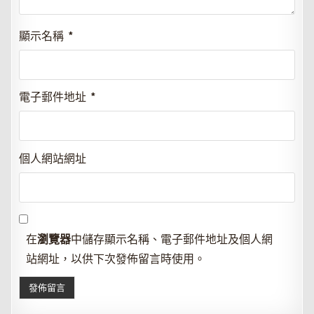
顯示名稱
*
電子郵件地址
*
個人網站網址
在
瀏覽器
中儲存顯示名稱、電子郵件地址及個人網
站網址，以供下次發佈留言時使用。