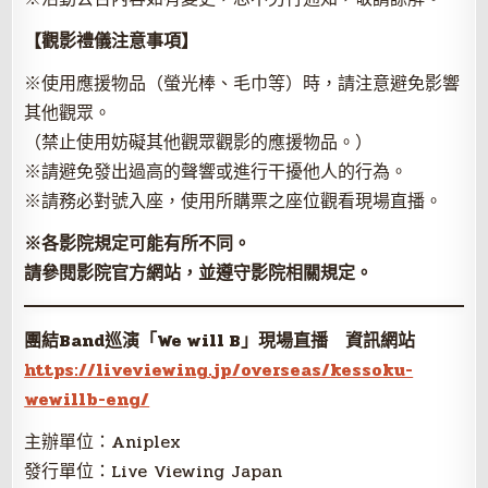
【觀影禮儀注意事項】
※使用應援物品（螢光棒、毛巾等）時，請注意避免影響
其他觀眾。
（禁止使用妨礙其他觀眾觀影的應援物品。）
※請避免發出過高的聲響或進行干擾他人的行為。
※請務必對號入座，使用所購票之座位觀看現場直播。
※各影院規定可能有所不同。
請參閱影院官方網站，並遵守影院相關規定。
團結Band巡演「We will B」現場直播 資訊網站
https://liveviewing.jp/overseas/kessoku-
wewillb-eng/
主辦單位：Aniplex
發行單位：Live Viewing Japan