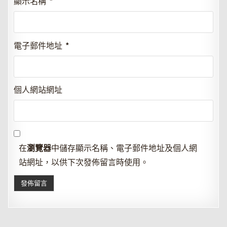
顯示名稱
*
電子郵件地址
*
個人網站網址
在
瀏覽器
中儲存顯示名稱、電子郵件地址及個人網
站網址，以供下次發佈留言時使用。