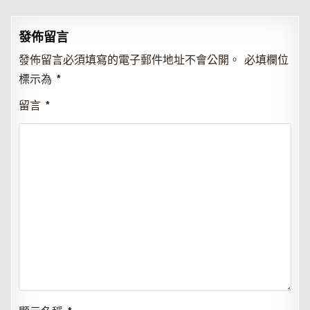
發佈留言
發佈留言必須填寫的電子郵件地址不會公開。
必填欄位
標示為
*
留言
*