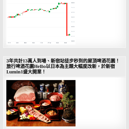
3年共計13萬人到場、新宿站徒步秒到的屋頂啤酒花園！
旅行啤酒花園Hello以日本為主題大幅度改新，於新宿
Lumin1盛大開業！