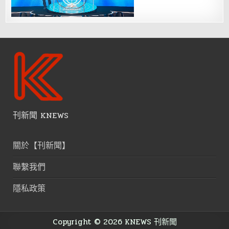
刊新聞 KNEWS
關於【刊新聞】
聯繫我們
隱私政策
Copyright © 2026 KNEWS 刊新聞