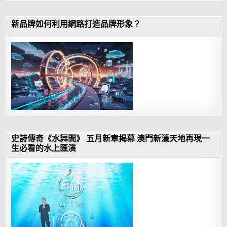
新品牌如何利用網路打造品牌形象？
史詩傳奇《水舞間》 五月新章揭幕 澳門新濠天地再現一
生必看的水上匯演