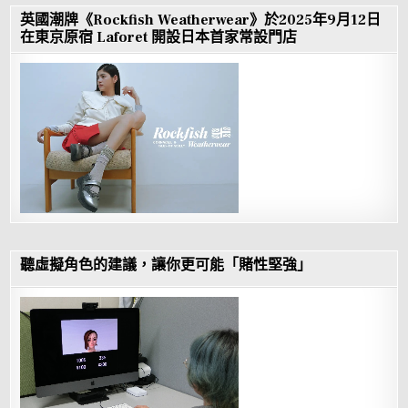
英國潮牌《Rockfish Weatherwear》於2025年9月12日
在東京原宿 Laforet 開設日本首家常設門店
聽虛擬角色的建議，讓你更可能「賭性堅強」