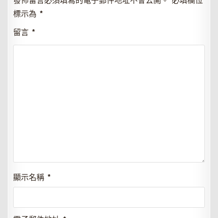
發佈留言必須填寫的電子郵件地址不會公開。
必填欄位
標示為
*
留言
*
顯示名稱
*