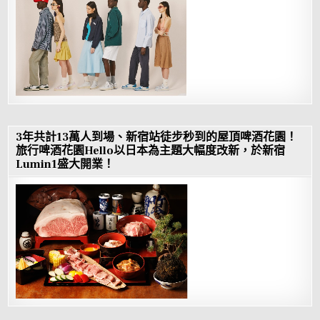
3年共計13萬人到場、新宿站徒步秒到的屋頂啤酒花園！
旅行啤酒花園Hello以日本為主題大幅度改新，於新宿
Lumin1盛大開業！