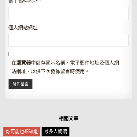
電子郵件地址
*
個人網站網址
在
瀏覽器
中儲存顯示名稱、電子郵件地址及個人網
站網址，以供下次發佈留言時使用。
相關文章
你可能也想知道
最多人閱讀