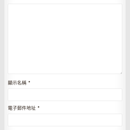
顯示名稱
*
電子郵件地址
*