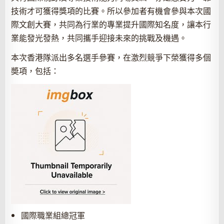
技術才可獲得獎項的比賽。所以參加者有機會參與本次國
際文創大賽，共同為行業的專業提升國際知名度，讓本行
業能發光發熱，共同攜手迎接未來的挑戰及機遇。
本次香港隊派出多名選手參賽，在激烈競爭下榮獲得多個
奬項，包括：
國際職業組總冠軍