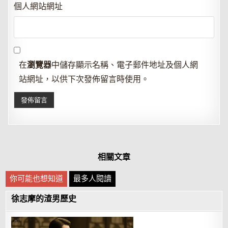
個人網站網址
在
瀏覽器
中儲存顯示名稱、電子郵件地址及個人網
站網址，以供下次發佈留言時使用。
相關文章
你可能也想知道
最多人閱讀
徐志摩的渣男歷史