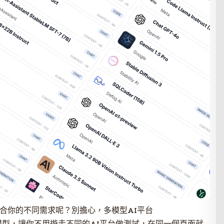
合你的不同需求呢？別擔心，多模型AI平台
5種AI模型，讓你不用遊走不同的AI平台做測試，在同一個頁面就