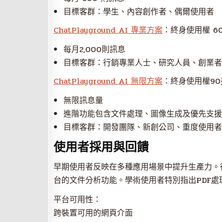
目標客群：學生、內容創作者、偶爾使用者
ChatPlayground AI 專業方案
：終身使用權 60
每月2,000則訊息
目標客群：行銷專業人士、研究人員、創業者
ChatPlayground AI 無限方案
：終身使用權90
無限訊息量
進階功能包含文件處理、圖像生成及優先支援
目標客群：開發團隊、新創公司、重度使用者
使用者採用與回饋
早期使用者反映在多種應用場景中提升生產力。
台的文件分析功能。學術使用者特別指出PDF
平台可用性：
跨裝置可用的網頁介面