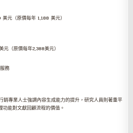
 美元（原價每年 1,188 美元）
美元（原價每年2,388美元）
服務
行銷專業人士強調內容生成能力的提升，研究人員則著重平
處理功能對文獻回顧流程的價值。