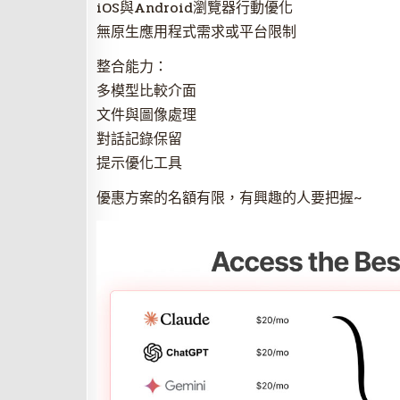
iOS與Android瀏覽器行動優化
無原生應用程式需求或平台限制
整合能力：
多模型比較介面
文件與圖像處理
對話記錄保留
提示優化工具
優惠方案的名額有限，有興趣的人要把握~