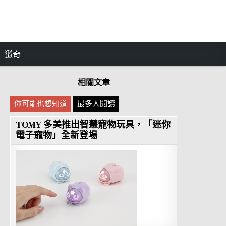
獵奇
相關文章
你可能也想知道
最多人閱讀
TOMY 多美推出智慧寵物玩具，「迷你
電子寵物」全新登場