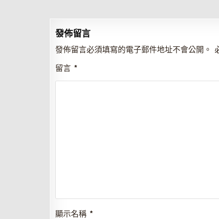
章
導
覽
發佈留言
發佈留言必須填寫的電子郵件地址不會公開。
留言
*
顯示名稱
*