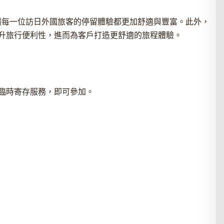
在讓每一位訪日外國旅客的停留體驗都更加舒適與豐富。此外，
升旅行便利性，進而為客戶打造更舒適的旅程體驗。
臨時寄存服務，即可參加。