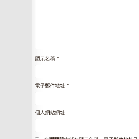
顯示名稱
*
電子郵件地址
*
個人網站網址