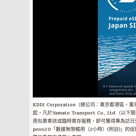
KDDI Corporation（總公司：東京都港區，董事
起，凡於Yamato Transport Co., Ltd.
用包裹寄送或臨時寄存服務，即可獲得專為訪日外國旅
povo2.0「數據無限暢用（2小時）(附註)」的促